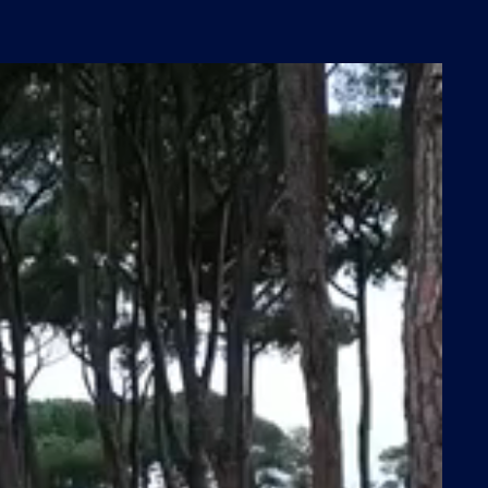
Avviso impo