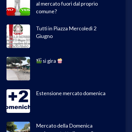
al mercato fuori dal proprio
comune?
Tutti in Piazza Mercoledì 2
Giugno
si gira
Estensione mercato domenica
Mercato della Domenica