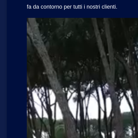
fa da contorno per tutti i nostri clienti.