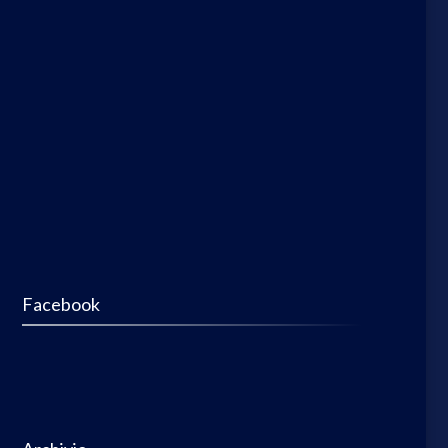
Facebook